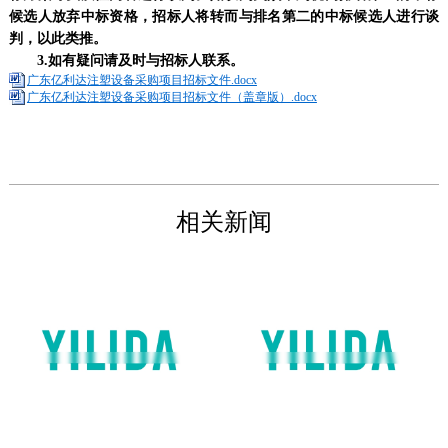
候选人放弃中标资格，招标人将转而与排名第二的中标候选人进行谈
判，以此类推。
3
.
如有疑问请及时与招标人联系。
广东亿利达注塑设备采购项目招标文件.docx
广东亿利达注塑设备采购项目招标文件（盖章版）.docx
相关新闻