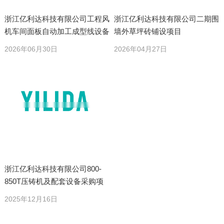
浙江亿利达科技有限公司工程风
浙江亿利达科技有限公司二期围
机车间面板自动加工成型线设备
墙外草坪砖铺设项目
采购项目
2026年06月30日
2026年04月27日
浙江亿利达科技有限公司800-
850T压铸机及配套设备采购项
目
2025年12月16日