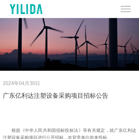
2024年04月30日
广东亿利达注塑设备采购项目招标公告
根据《中华人民共和国招标投标法》等有关规定，就广东亿利达
注塑设备采购项目进行公开招标，欢迎贵单位前来投标。