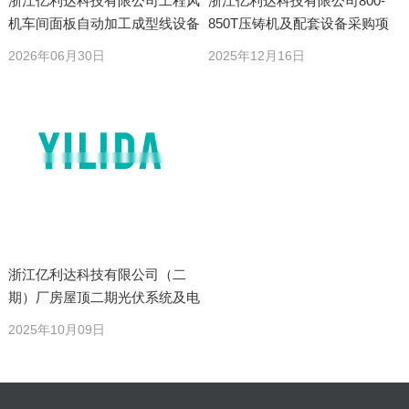
浙江亿利达科技有限公司工程风
浙江亿利达科技有限公司800-
机车间面板自动加工成型线设备
850T压铸机及配套设备采购项
采购项目
目
2026年06月30日
2025年12月16日
浙江亿利达科技有限公司（二
期）厂房屋顶二期光伏系统及电
瓶车棚储能系统项目
2025年10月09日