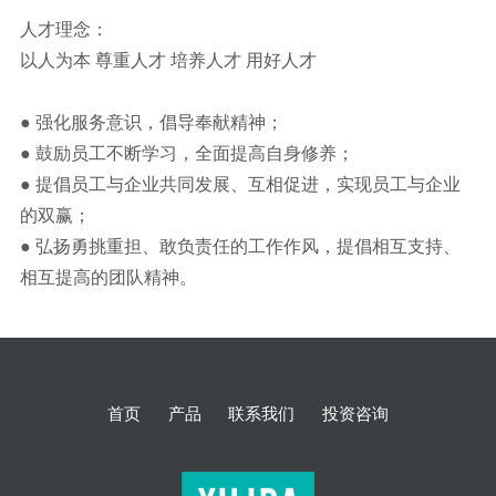
人才理念：
以人为本 尊重人才 培养人才 用好人才
● 强化服务意识，倡导奉献精神；
● 鼓励员工不断学习，全面提高自身修养；
● 提倡员工与企业共同发展、互相促进，实现员工与企业
的双赢；
● 弘扬勇挑重担、敢负责任的工作作风，提倡相互支持、
相互提高的团队精神。
首页
产品
联系我们
投资咨询